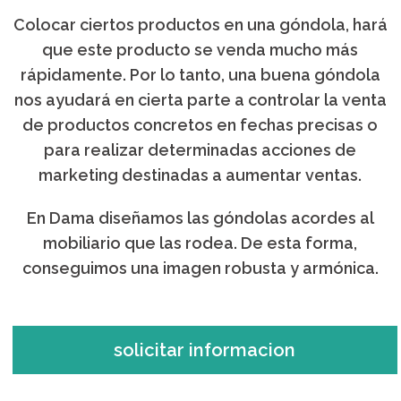
Colocar ciertos productos en una góndola, hará
que este producto se venda mucho más
rápidamente. Por lo tanto, una buena góndola
nos ayudará en cierta parte a controlar la venta
de productos concretos en fechas precisas o
para realizar determinadas acciones de
marketing destinadas a aumentar ventas.
En Dama diseñamos las góndolas acordes al
mobiliario que las rodea. De esta forma,
conseguimos una imagen robusta y armónica.
solicitar informacion