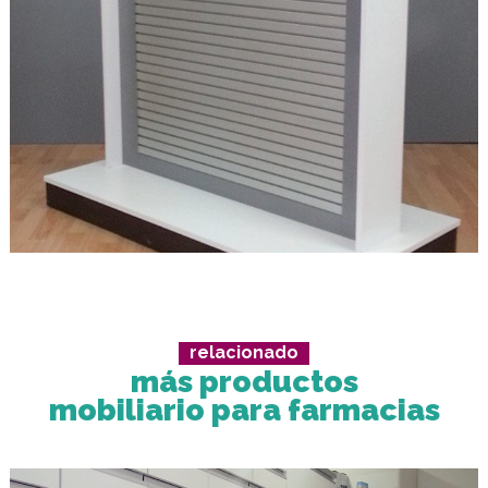
relacionado
más productos
mobiliario para farmacias