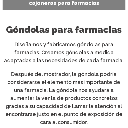
cajoneras para farmacias
Góndolas para farmacias
Diseñamos y fabricamos góndolas para
farmacias. Creamos góndolas a medida
adaptadas a las necesidades de cada farmacia.
Después del mostrador, la góndola podría
considerarse el elemento más importante de
una farmacia. La góndola nos ayudará a
aumentar la venta de productos concretos
gracias a su capacidad de llamar la atención al
encontrarse justo en el punto de exposición de
cara al consumidor.