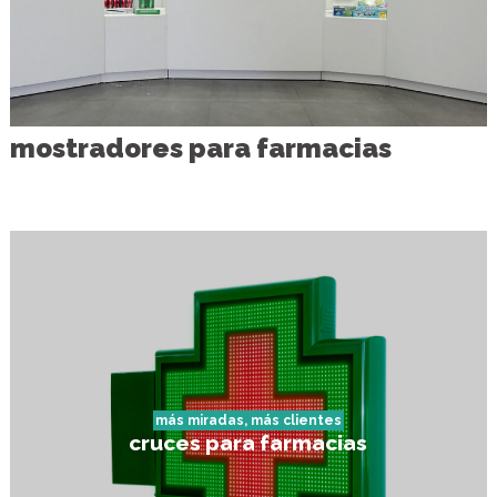
mostradores para farmacias
más miradas, más clientes
cruces para farmacias