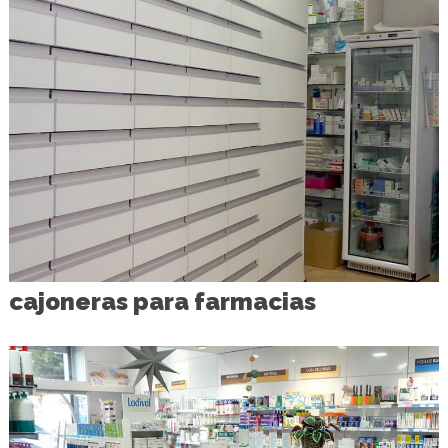
cajoneras para farmacias