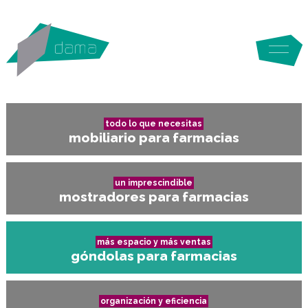
todo lo que necesitas
mobiliario para farmacias
un imprescindible
mostradores para farmacias
más espacio y más ventas
góndolas para farmacias
organización y eficiencia