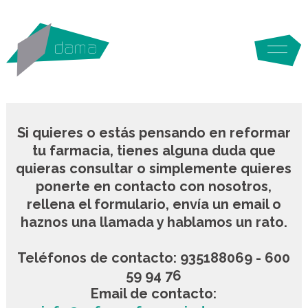
Si quieres o estás pensando en reformar
tu farmacia, tienes alguna duda que
quieras consultar o simplemente quieres
ponerte en contacto con nosotros,
rellena el formulario, envía un email o
haznos una llamada y hablamos un rato.
Teléfonos de contacto: 935188069 - 600
59 94 76
Email de contacto: