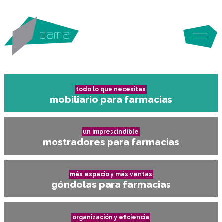
todo lo que necesitas
mobiliario para farmacias
un imprescindible
mostradores para farmacias
más espacio y más ventas
góndolas para farmacias
organización y eficiencia