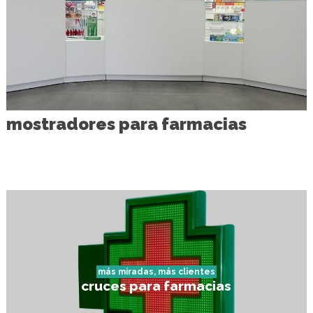
mostradores para farmacias
más miradas, más clientes
cruces para farmacias